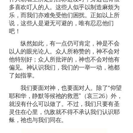
多喜欢叮人的人。这些人似乎以制造麻烦为
乐，而我们亦难免受他们困扰。正如以上所
说，这些人是避无可避的，唯有忍忍他们
吧！
纵然如此，有一点仍可肯定，神是不会
以人的眼光论人。众人所称赞的，神不会对
他特别好；众人所批评的，神也不会对他有
偏见。神认识我们，我们的一举一动，祂都
了如指掌。
我们要面对神，也要面对人。除了“仰望
耶和华，静默等候祂的救恩”（哀三26）外，
就没有什么可以做了。不过，我们只要有圣
灵住在心里，仇敌就不得不承认我们认识耶
稣，祂也与我们同在。