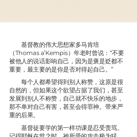
基督教的伟大思想家多马肯培
（Thomas a’Kempis）年老时曾说：“不要
被他人的说话影响自己，因为是褒是贬都不
重要，最主要的是你是否对得起自己。”
每个人都希望得到别人称赞，这原是很
自然的，但如果这个欲望占据了我们，甚至
发展到别人不称赞，自己就不快乐的地步，
那不单对自己有害，甚至会得罪神。带来严
重的后果。
基督徒要学的第一样功课是忍受责骂。
记得耶稣在世之时，祂所受的攻击极为猛